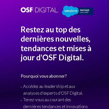
Restez au top des
dernières nouvelles,
tendances et mises à
jour d'OSF Digital.
Pourquoi vous abonner?
Accédez au leadership et aux
analyses d'experts d'OSF Digital.
Tenez-vous au courant des
dernières tendances et innovations