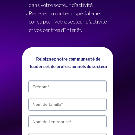
dans votre secteur d’activité.
Recevez du contenu spécialement
conçu pour votre secteur d'activité
et vos centres d'intérêt.
Rejoignez notre communauté de
leaders et de professionnels du secteur